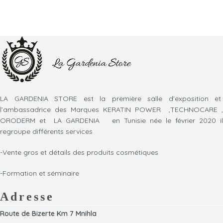
LA GARDENIA STORE est la première salle d’exposition et
l’ambassadrice des Marques KERATIN POWER ,TECHNOCARE ,
ORODERM et LA GARDENIA en Tunisie née le février 2020 il
regroupe différents services
-Vente gros et détails des produits cosmétiques
-Formation et séminaire
Adresse
Route de Bizerte Km 7 Mnihla