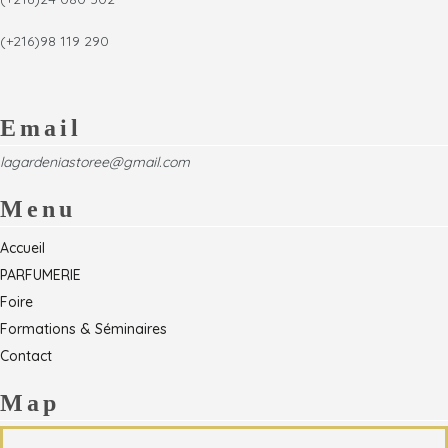
(+216)98 119 290
Email
lagardeniastoree@gmail.com
Menu
Accueil
PARFUMERIE
Foire
Formations & Séminaires
Contact
Map