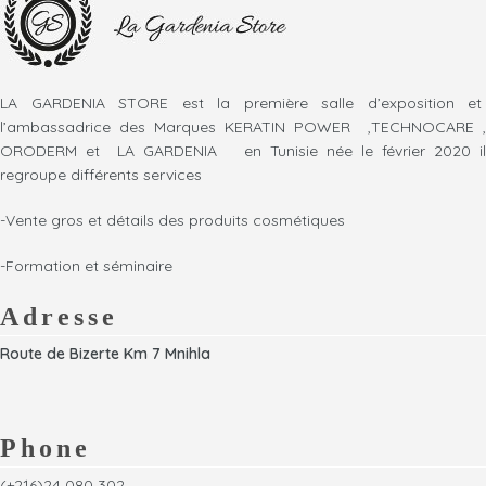
LA GARDENIA STORE est la première salle d’exposition et
l’ambassadrice des Marques KERATIN POWER ,TECHNOCARE ,
ORODERM et LA GARDENIA en Tunisie née le février 2020 il
regroupe différents services
-Vente gros et détails des produits cosmétiques
-Formation et séminaire
Adresse
Route de Bizerte Km 7 Mnihla
Phone
(+216)24 080 302