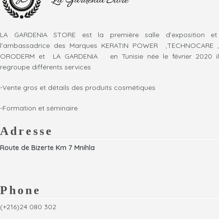
LA GARDENIA STORE est la première salle d’exposition et
l’ambassadrice des Marques KERATIN POWER ,TECHNOCARE ,
ORODERM et LA GARDENIA en Tunisie née le février 2020 il
regroupe différents services
-Vente gros et détails des produits cosmétiques
-Formation et séminaire
Adresse
Route de Bizerte Km 7 Mnihla
Phone
(+216)24 080 302