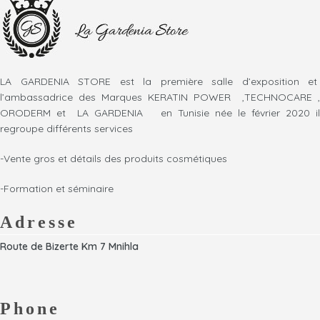
LA GARDENIA STORE est la première salle d’exposition et
l’ambassadrice des Marques KERATIN POWER ,TECHNOCARE ,
ORODERM et LA GARDENIA en Tunisie née le février 2020 il
regroupe différents services
-Vente gros et détails des produits cosmétiques
-Formation et séminaire
Adresse
Route de Bizerte Km 7 Mnihla
Phone