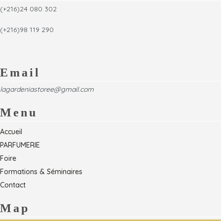
(+216)24 080 302
(+216)98 119 290
Email
lagardeniastoree@gmail.com
Menu
Accueil
PARFUMERIE
Foire
Formations & Séminaires
Contact
Map