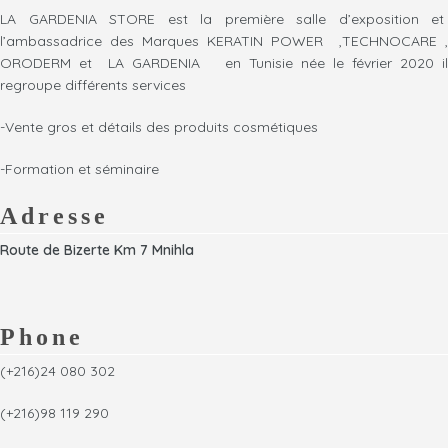
LA GARDENIA STORE est la première salle d’exposition et
l’ambassadrice des Marques KERATIN POWER ,TECHNOCARE ,
ORODERM et LA GARDENIA en Tunisie née le février 2020 il
regroupe différents services
-Vente gros et détails des produits cosmétiques
-Formation et séminaire
Adresse
Route de Bizerte Km 7 Mnihla
Phone
(+216)24 080 302
(+216)98 119 290