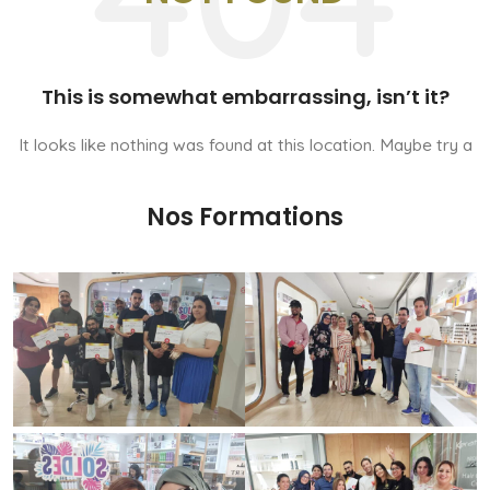
Nos Formations