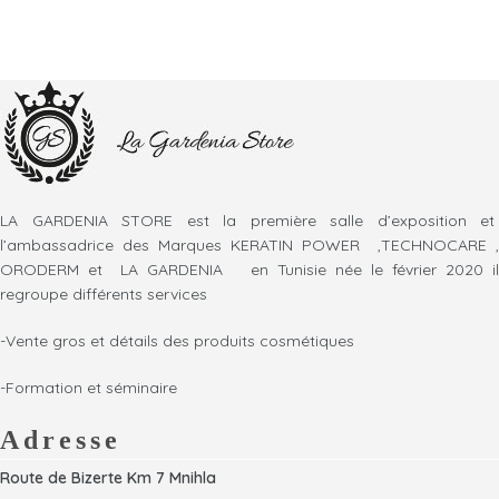
LA GARDENIA STORE est la première salle d’exposition et
l’ambassadrice des Marques KERATIN POWER ,TECHNOCARE ,
ORODERM et LA GARDENIA en Tunisie née le février 2020 il
regroupe différents services
-Vente gros et détails des produits cosmétiques
-Formation et séminaire
Adresse
Route de Bizerte Km 7 Mnihla