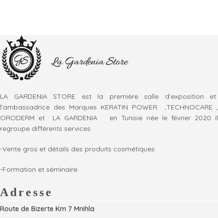
LA GARDENIA STORE est la première salle d’exposition et
l’ambassadrice des Marques KERATIN POWER ,TECHNOCARE ,
ORODERM et LA GARDENIA en Tunisie née le février 2020 il
regroupe différents services
-Vente gros et détails des produits cosmétiques
-Formation et séminaire
Adresse
Route de Bizerte Km 7 Mnihla