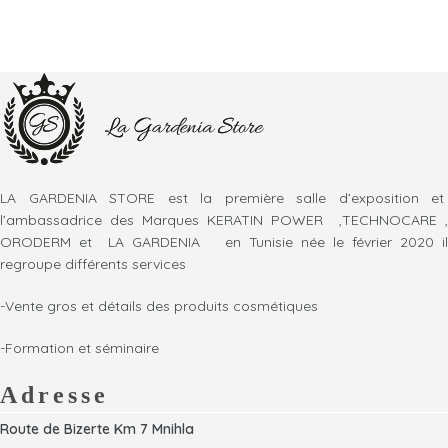
LA GARDENIA STORE est la première salle d’exposition et
l’ambassadrice des Marques KERATIN POWER ,TECHNOCARE ,
ORODERM et LA GARDENIA en Tunisie née le février 2020 il
regroupe différents services
-Vente gros et détails des produits cosmétiques
-Formation et séminaire
Adresse
Route de Bizerte Km 7 Mnihla