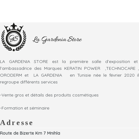
LA GARDENIA STORE est la première salle d’exposition et
l’ambassadrice des Marques KERATIN POWER ,TECHNOCARE ,
ORODERM et LA GARDENIA en Tunisie née le février 2020 il
regroupe différents services
-Vente gros et détails des produits cosmétiques
-Formation et séminaire
Adresse
Route de Bizerte Km 7 Mnihla