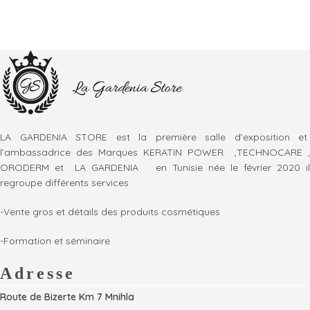
LA GARDENIA STORE est la première salle d’exposition et
l’ambassadrice des Marques KERATIN POWER ,TECHNOCARE ,
ORODERM et LA GARDENIA en Tunisie née le février 2020 il
regroupe différents services
-Vente gros et détails des produits cosmétiques
-Formation et séminaire
Adresse
Route de Bizerte Km 7 Mnihla