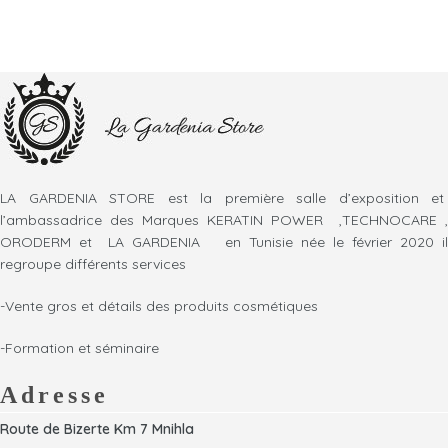
LA GARDENIA STORE est la première salle d’exposition et
l’ambassadrice des Marques KERATIN POWER ,TECHNOCARE ,
ORODERM et LA GARDENIA en Tunisie née le février 2020 il
regroupe différents services
-Vente gros et détails des produits cosmétiques
-Formation et séminaire
Adresse
Route de Bizerte Km 7 Mnihla