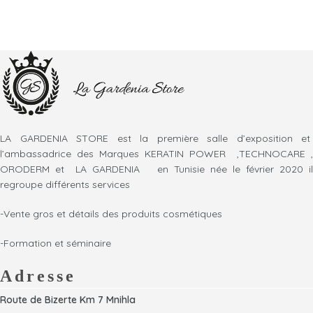
LA GARDENIA STORE est la première salle d’exposition et
l’ambassadrice des Marques KERATIN POWER ,TECHNOCARE ,
ORODERM et LA GARDENIA en Tunisie née le février 2020 il
regroupe différents services
-Vente gros et détails des produits cosmétiques
-Formation et séminaire
Adresse
Route de Bizerte Km 7 Mnihla