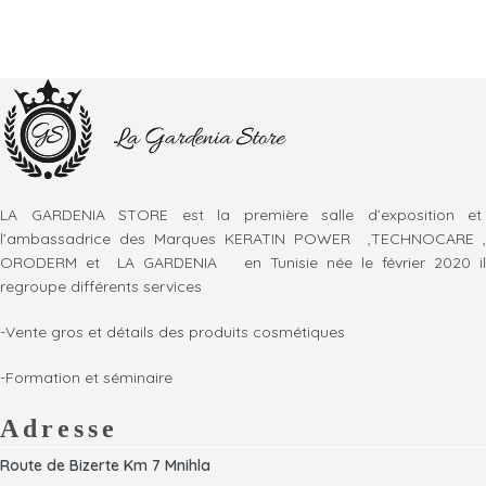
LA GARDENIA STORE est la première salle d’exposition et
l’ambassadrice des Marques KERATIN POWER ,TECHNOCARE ,
ORODERM et LA GARDENIA en Tunisie née le février 2020 il
regroupe différents services
-Vente gros et détails des produits cosmétiques
-Formation et séminaire
Adresse
Route de Bizerte Km 7 Mnihla