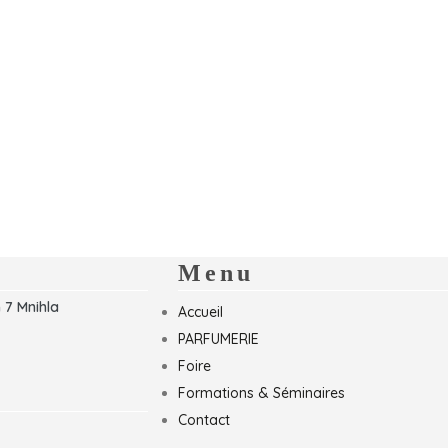
Menu
 7 Mnihla
Accueil
PARFUMERIE
Foire
Formations & Séminaires
Contact