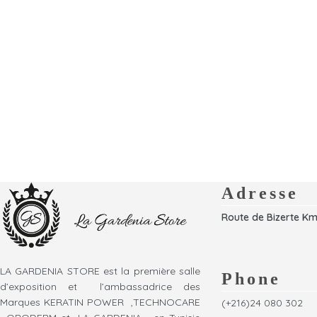
Adresse
Route de Bizerte Km
LA GARDENIA STORE est la première salle
Phone
d’exposition et l’ambassadrice des
Marques KERATIN POWER ,TECHNOCARE
(+216)24 080 302