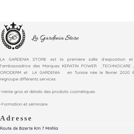
LA GARDENIA STORE est la première salle d’exposition et
l’ambassadrice des Marques KERATIN POWER ,TECHNOCARE ,
ORODERM et LA GARDENIA en Tunisie née le février 2020 il
regroupe différents services
-Vente gros et détails des produits cosmétiques
-Formation et séminaire
Adresse
Route de Bizerte Km 7 Mnihla