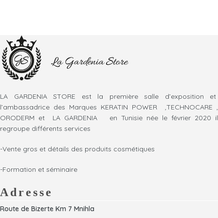
LA GARDENIA STORE est la première salle d’exposition et
l’ambassadrice des Marques KERATIN POWER ,TECHNOCARE ,
ORODERM et LA GARDENIA en Tunisie née le février 2020 il
regroupe différents services
-Vente gros et détails des produits cosmétiques
-Formation et séminaire
Adresse
Route de Bizerte Km 7 Mnihla