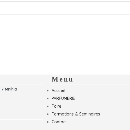
Menu
 7 Mnihla
Accueil
PARFUMERIE
Foire
Formations & Séminaires
Contact