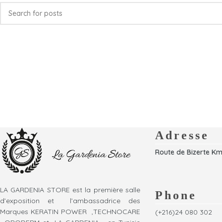
Adresse
Route de Bizerte Km
LA GARDENIA STORE est la première salle
Phone
d’exposition et l’ambassadrice des
Marques KERATIN POWER ,TECHNOCARE
(+216)24 080 302