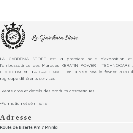
LA GARDENIA STORE est la première salle d’exposition et
l’ambassadrice des Marques KERATIN POWER ,TECHNOCARE ,
ORODERM et LA GARDENIA en Tunisie née le février 2020 il
regroupe différents services
-Vente gros et détails des produits cosmétiques
-Formation et séminaire
Adresse
Route de Bizerte Km 7 Mnihla