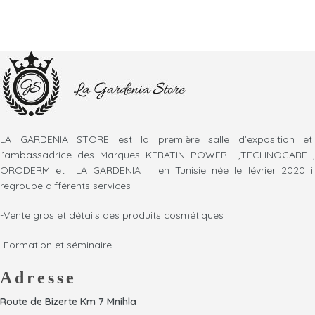
LA GARDENIA STORE est la première salle d’exposition et
l’ambassadrice des Marques KERATIN POWER ,TECHNOCARE ,
ORODERM et LA GARDENIA en Tunisie née le février 2020 il
regroupe différents services
-Vente gros et détails des produits cosmétiques
-Formation et séminaire
Adresse
Route de Bizerte Km 7 Mnihla