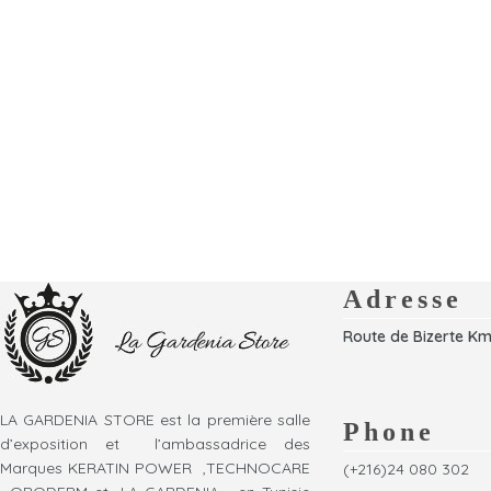
Adresse
Route de Bizerte Km
LA GARDENIA STORE est la première salle
Phone
d’exposition et l’ambassadrice des
Marques KERATIN POWER ,TECHNOCARE
(+216)24 080 302