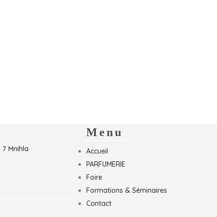
Menu
 7 Mnihla
Accueil
PARFUMERIE
Foire
Formations & Séminaires
Contact