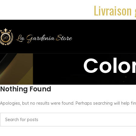
Livraison 
Col
Nothing Found
Apologies, but no results were found. Perhaps searching will help fin