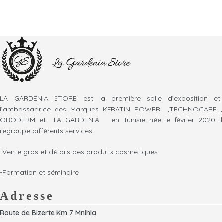
LA GARDENIA STORE est la première salle d’exposition et
l’ambassadrice des Marques KERATIN POWER ,TECHNOCARE ,
ORODERM et LA GARDENIA en Tunisie née le février 2020 il
regroupe différents services
-Vente gros et détails des produits cosmétiques
-Formation et séminaire
Adresse
Route de Bizerte Km 7 Mnihla