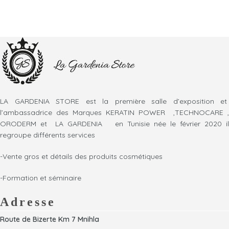
LA GARDENIA STORE est la première salle d’exposition et
l’ambassadrice des Marques KERATIN POWER ,TECHNOCARE ,
ORODERM et LA GARDENIA en Tunisie née le février 2020 il
regroupe différents services
-Vente gros et détails des produits cosmétiques
-Formation et séminaire
Adresse
Route de Bizerte Km 7 Mnihla