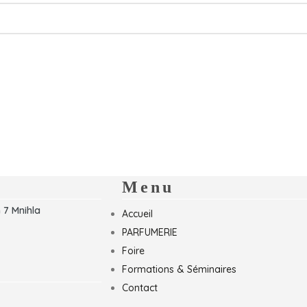
Menu
 7 Mnihla
Accueil
PARFUMERIE
Foire
Formations & Séminaires
Contact