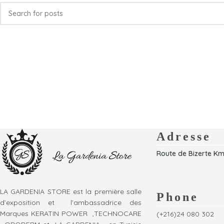
Adresse
Route de Bizerte Km
LA GARDENIA STORE est la première salle
Phone
d’exposition et l’ambassadrice des
Marques KERATIN POWER ,TECHNOCARE
(+216)24 080 302