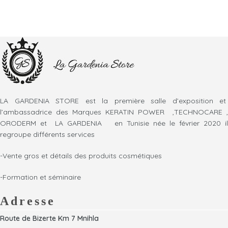
LA GARDENIA STORE est la première salle d’exposition et
l’ambassadrice des Marques KERATIN POWER ,TECHNOCARE ,
ORODERM et LA GARDENIA en Tunisie née le février 2020 il
regroupe différents services
-Vente gros et détails des produits cosmétiques
-Formation et séminaire
Adresse
Route de Bizerte Km 7 Mnihla