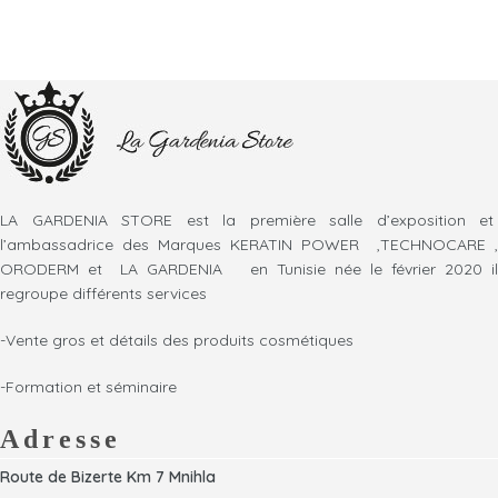
LA GARDENIA STORE est la première salle d’exposition et
l’ambassadrice des Marques KERATIN POWER ,TECHNOCARE ,
ORODERM et LA GARDENIA en Tunisie née le février 2020 il
regroupe différents services
-Vente gros et détails des produits cosmétiques
-Formation et séminaire
Adresse
Route de Bizerte Km 7 Mnihla