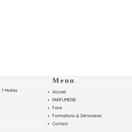
Menu
 7 Mnihla
Accueil
PARFUMERIE
Foire
Formations & Séminaires
Contact