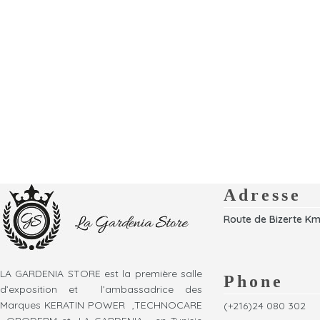
Adresse
Route de Bizerte Km
LA GARDENIA STORE est la première salle
Phone
d’exposition et l’ambassadrice des
Marques KERATIN POWER ,TECHNOCARE
(+216)24 080 302