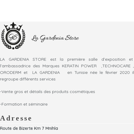
LA GARDENIA STORE est la première salle d’exposition et
l’ambassadrice des Marques KERATIN POWER ,TECHNOCARE ,
ORODERM et LA GARDENIA en Tunisie née le février 2020 il
regroupe différents services
-Vente gros et détails des produits cosmétiques
-Formation et séminaire
Adresse
Route de Bizerte Km 7 Mnihla