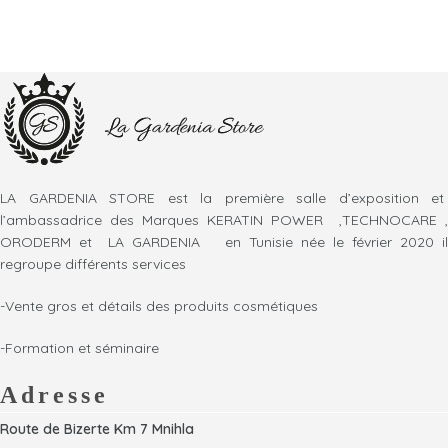
LA GARDENIA STORE est la première salle d’exposition et
l’ambassadrice des Marques KERATIN POWER ,TECHNOCARE ,
ORODERM et LA GARDENIA en Tunisie née le février 2020 il
regroupe différents services
-Vente gros et détails des produits cosmétiques
-Formation et séminaire
Adresse
Route de Bizerte Km 7 Mnihla