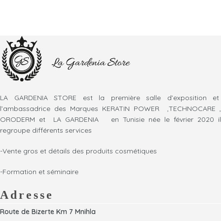
LA GARDENIA STORE est la première salle d’exposition et
l’ambassadrice des Marques KERATIN POWER ,TECHNOCARE ,
ORODERM et LA GARDENIA en Tunisie née le février 2020 il
regroupe différents services
-Vente gros et détails des produits cosmétiques
-Formation et séminaire
Adresse
Route de Bizerte Km 7 Mnihla