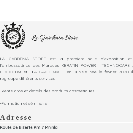
LA GARDENIA STORE est la première salle d’exposition et
l’ambassadrice des Marques KERATIN POWER ,TECHNOCARE ,
ORODERM et LA GARDENIA en Tunisie née le février 2020 il
regroupe différents services
-Vente gros et détails des produits cosmétiques
-Formation et séminaire
Adresse
Route de Bizerte Km 7 Mnihla