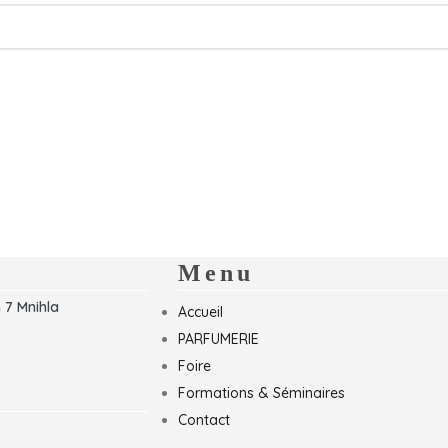
Menu
 7 Mnihla
Accueil
PARFUMERIE
Foire
Formations & Séminaires
Contact