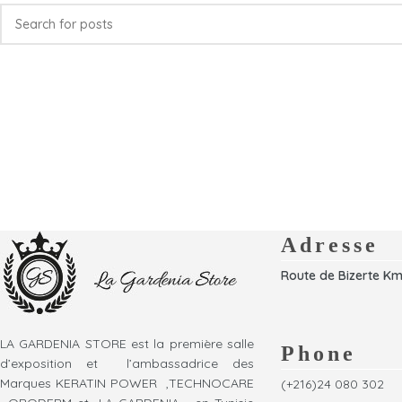
Adresse
Route de Bizerte Km
LA GARDENIA STORE est la première salle
Phone
d’exposition et l’ambassadrice des
Marques KERATIN POWER ,TECHNOCARE
(+216)24 080 302