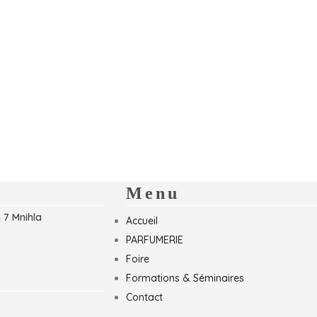
Menu
 7 Mnihla
Accueil
PARFUMERIE
Foire
Formations & Séminaires
Contact