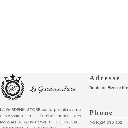
Adresse
Route de Bizerte Km
LA GARDENIA STORE est la première salle
Phone
d’exposition et l’ambassadrice des
Marques KERATIN POWER ,TECHNOCARE
(+216)24 080 302