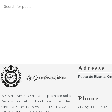
Adresse
Route de Bizerte Km
LA GARDENIA STORE est la première salle
Phone
d’exposition et l’ambassadrice des
Marques KERATIN POWER ,TECHNOCARE
(+216)24 080 302