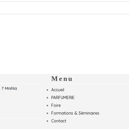
Menu
 7 Mnihla
Accueil
PARFUMERIE
Foire
Formations & Séminaires
Contact