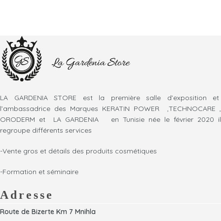
LA GARDENIA STORE est la première salle d’exposition et
l’ambassadrice des Marques KERATIN POWER ,TECHNOCARE ,
ORODERM et LA GARDENIA en Tunisie née le février 2020 il
regroupe différents services
-Vente gros et détails des produits cosmétiques
-Formation et séminaire
Adresse
Route de Bizerte Km 7 Mnihla