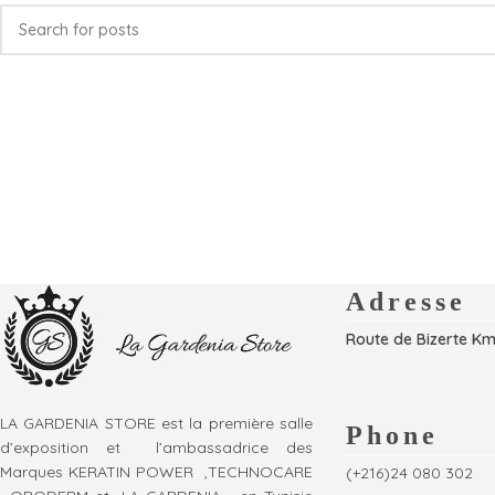
Adresse
Route de Bizerte Km
LA GARDENIA STORE est la première salle
Phone
d’exposition et l’ambassadrice des
Marques KERATIN POWER ,TECHNOCARE
(+216)24 080 302