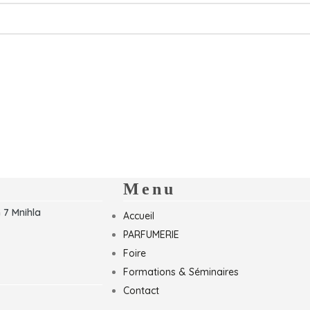
Menu
 7 Mnihla
Accueil
PARFUMERIE
Foire
Formations & Séminaires
Contact