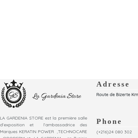
Adresse
Route de Bizerte Km
LA GARDENIA STORE est la première salle
Phone
d’exposition et l’ambassadrice des
Marques KERATIN POWER ,TECHNOCARE
(+216)24 080 302