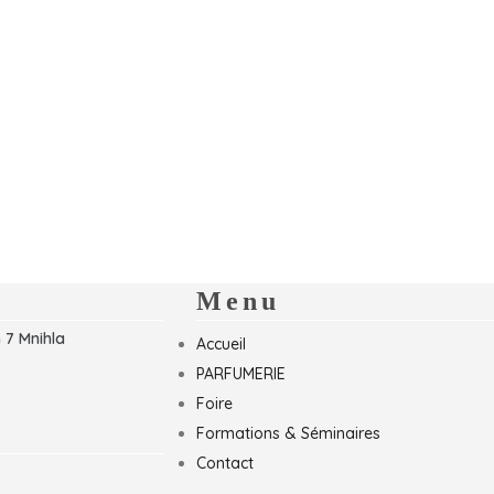
Menu
 7 Mnihla
Accueil
PARFUMERIE
Foire
Formations & Séminaires
Contact