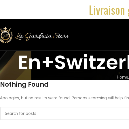
Livraison 
En+switzer
Home
Nothing Found
Apologies, but no results were found. Perhaps searching will help fin