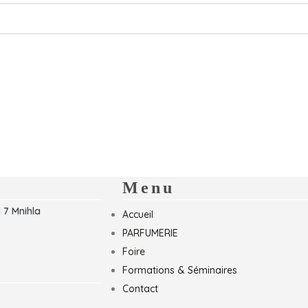
Menu
 7 Mnihla
Accueil
PARFUMERIE
Foire
Formations & Séminaires
Contact