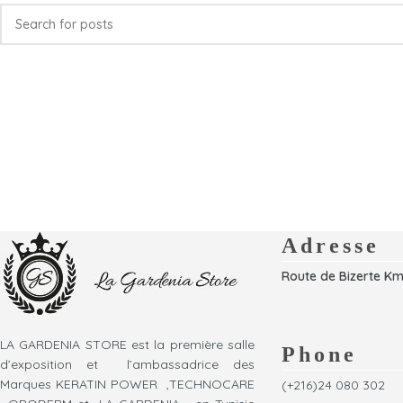
Adresse
Route de Bizerte Km
LA GARDENIA STORE est la première salle
Phone
d’exposition et l’ambassadrice des
Marques KERATIN POWER ,TECHNOCARE
(+216)24 080 302