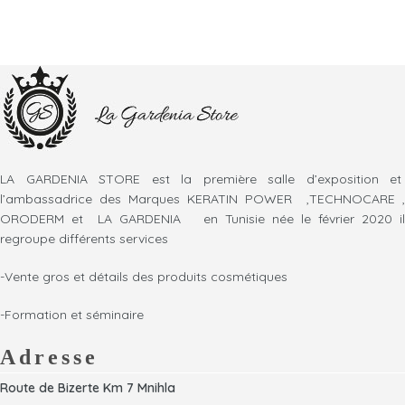
LA GARDENIA STORE est la première salle d’exposition et
l’ambassadrice des Marques KERATIN POWER ,TECHNOCARE ,
ORODERM et LA GARDENIA en Tunisie née le février 2020 il
regroupe différents services
-Vente gros et détails des produits cosmétiques
-Formation et séminaire
Adresse
Route de Bizerte Km 7 Mnihla