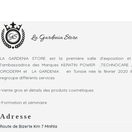
LA GARDENIA STORE est la première salle d’exposition et
l’ambassadrice des Marques KERATIN POWER ,TECHNOCARE ,
ORODERM et LA GARDENIA en Tunisie née le février 2020 il
regroupe différents services
-Vente gros et détails des produits cosmétiques
-Formation et séminaire
Adresse
Route de Bizerte Km 7 Mnihla