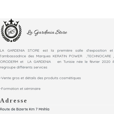
LA GARDENIA STORE est la première salle d’exposition et
l’ambassadrice des Marques KERATIN POWER ,TECHNOCARE ,
ORODERM et LA GARDENIA en Tunisie née le février 2020 il
regroupe différents services
-Vente gros et détails des produits cosmétiques
-Formation et séminaire
Adresse
Route de Bizerte Km 7 Mnihla