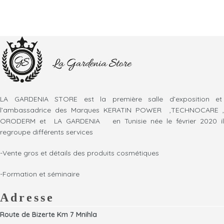
LA GARDENIA STORE est la première salle d’exposition et
l’ambassadrice des Marques KERATIN POWER ,TECHNOCARE ,
ORODERM et LA GARDENIA en Tunisie née le février 2020 il
regroupe différents services
-Vente gros et détails des produits cosmétiques
-Formation et séminaire
Adresse
Route de Bizerte Km 7 Mnihla