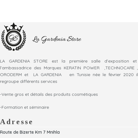
LA GARDENIA STORE est la première salle d’exposition et
l’ambassadrice des Marques KERATIN POWER ,TECHNOCARE ,
ORODERM et LA GARDENIA en Tunisie née le février 2020 il
regroupe différents services
-Vente gros et détails des produits cosmétiques
-Formation et séminaire
Adresse
Route de Bizerte Km 7 Mnihla