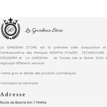
LA GARDENIA STORE est la première salle d’exposition et
l’ambassadrice des Marques KERATIN POWER ,TECHNOCARE ,
ORODERM et LA GARDENIA en Tunisie née le février 2020 il
regroupe différents services
-Vente gros et détails des produits cosmétiques
-Formation et séminaire
Adresse
Route de Bizerte Km 7 Mnihla