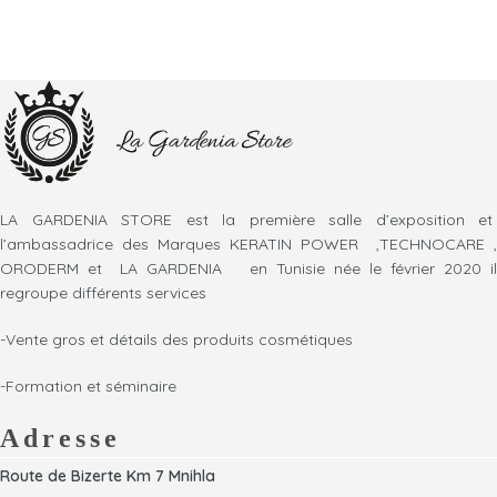
LA GARDENIA STORE est la première salle d’exposition et
l’ambassadrice des Marques KERATIN POWER ,TECHNOCARE ,
ORODERM et LA GARDENIA en Tunisie née le février 2020 il
regroupe différents services
-Vente gros et détails des produits cosmétiques
-Formation et séminaire
Adresse
Route de Bizerte Km 7 Mnihla