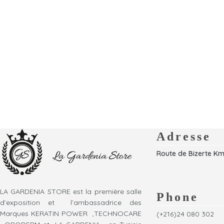
Adresse
Route de Bizerte Km
LA GARDENIA STORE est la première salle
Phone
d’exposition et l’ambassadrice des
Marques KERATIN POWER ,TECHNOCARE
(+216)24 080 302