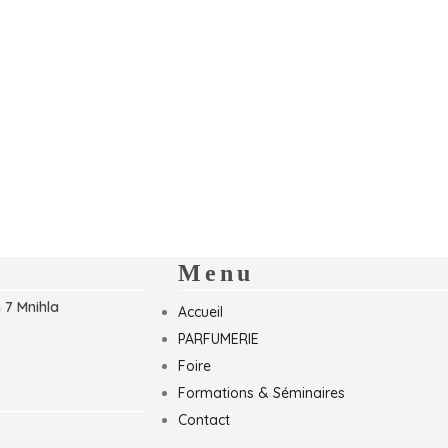
Menu
 7 Mnihla
Accueil
PARFUMERIE
Foire
Formations & Séminaires
Contact