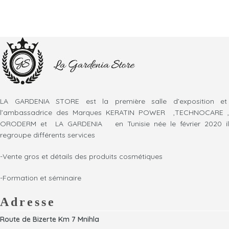
LA GARDENIA STORE est la première salle d’exposition et
l’ambassadrice des Marques KERATIN POWER ,TECHNOCARE ,
ORODERM et LA GARDENIA en Tunisie née le février 2020 il
regroupe différents services
-Vente gros et détails des produits cosmétiques
-Formation et séminaire
Adresse
Route de Bizerte Km 7 Mnihla