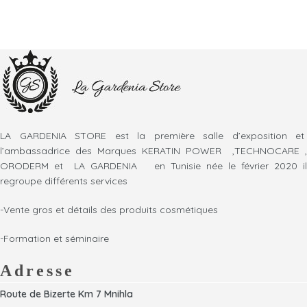
LA GARDENIA STORE est la première salle d’exposition et
l’ambassadrice des Marques KERATIN POWER ,TECHNOCARE ,
ORODERM et LA GARDENIA en Tunisie née le février 2020 il
regroupe différents services
-Vente gros et détails des produits cosmétiques
-Formation et séminaire
Adresse
Route de Bizerte Km 7 Mnihla