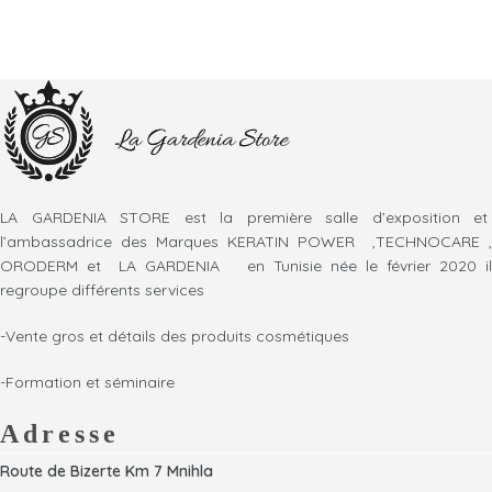
LA GARDENIA STORE est la première salle d’exposition et
l’ambassadrice des Marques KERATIN POWER ,TECHNOCARE ,
ORODERM et LA GARDENIA en Tunisie née le février 2020 il
regroupe différents services
-Vente gros et détails des produits cosmétiques
-Formation et séminaire
Adresse
Route de Bizerte Km 7 Mnihla