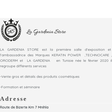
LA GARDENIA STORE est la première salle d’exposition et
l’ambassadrice des Marques KERATIN POWER ,TECHNOCARE ,
ORODERM et LA GARDENIA en Tunisie née le février 2020 il
regroupe différents services
-Vente gros et détails des produits cosmétiques
-Formation et séminaire
Adresse
Route de Bizerte Km 7 Mnihla