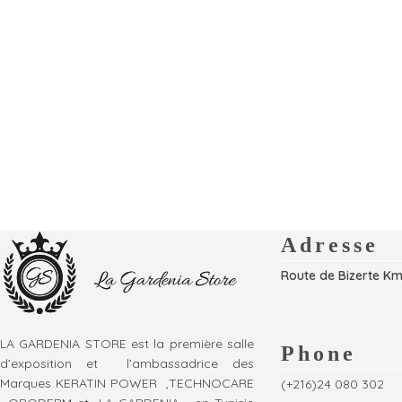
Adresse
Route de Bizerte Km
LA GARDENIA STORE est la première salle
Phone
d’exposition et l’ambassadrice des
Marques KERATIN POWER ,TECHNOCARE
(+216)24 080 302