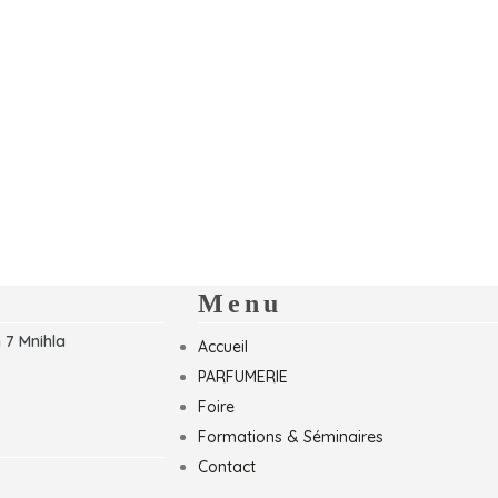
Menu
 7 Mnihla
Accueil
PARFUMERIE
Foire
Formations & Séminaires
Contact